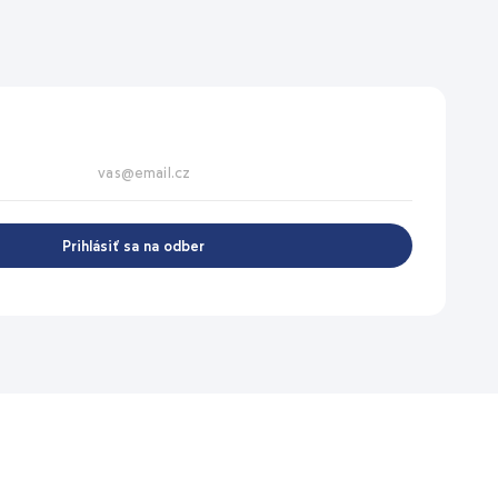
Prihlásiť sa na odber