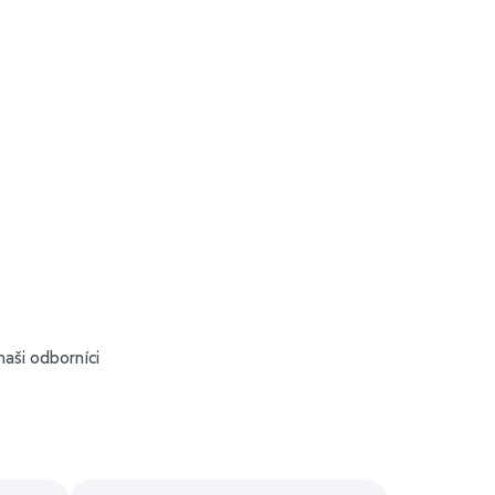
aši odborníci