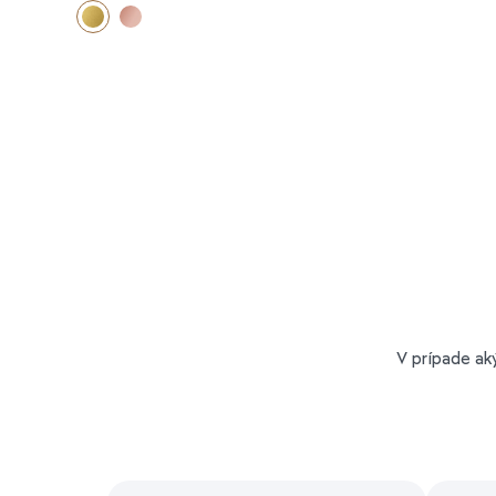
V prípade ak