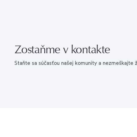
Zostaňme v kontakte
Staňte sa súčasťou našej komunity a nezmeškajte 