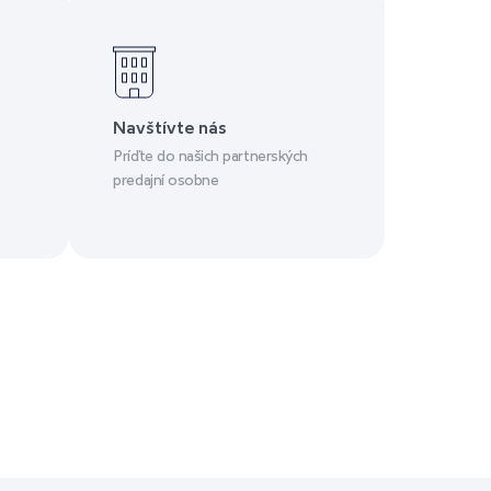
Navštívte nás
Príďte do našich partnerských
predajní osobne