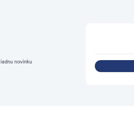
žiadnu novinku