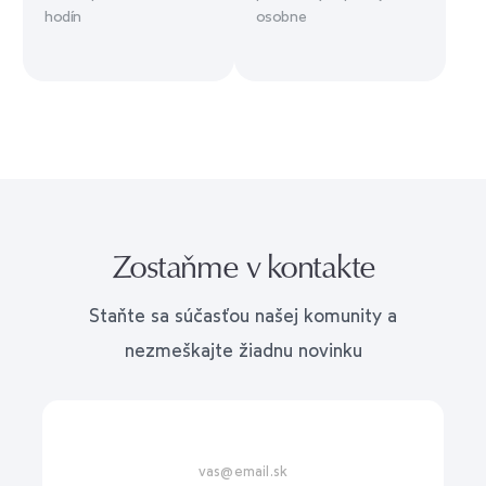
hodín
osobne
Zostaňme v kontakte
Staňte sa súčasťou našej komunity a
nezmeškajte žiadnu novinku