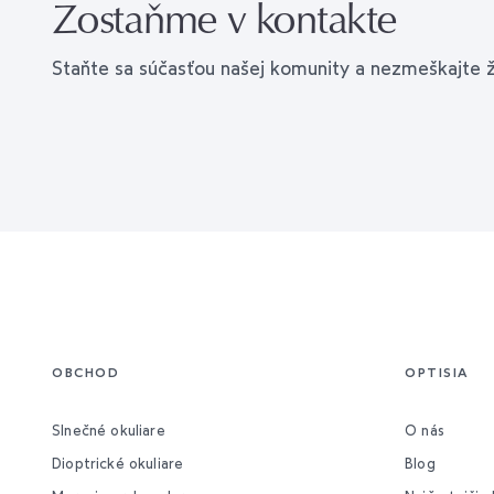
Zostaňme v kontakte
Staňte sa súčasťou našej komunity a nezmeškajte 
OBCHOD
OPTISIA
Slnečné okuliare
O nás
Dioptrické okuliare
Blog