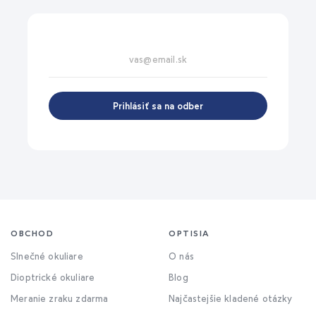
Prihlásiť sa na odber
OBCHOD
OPTISIA
Slnečné okuliare
O nás
Dioptrické okuliare
Blog
Meranie zraku zdarma
Najčastejšie kladené otázky