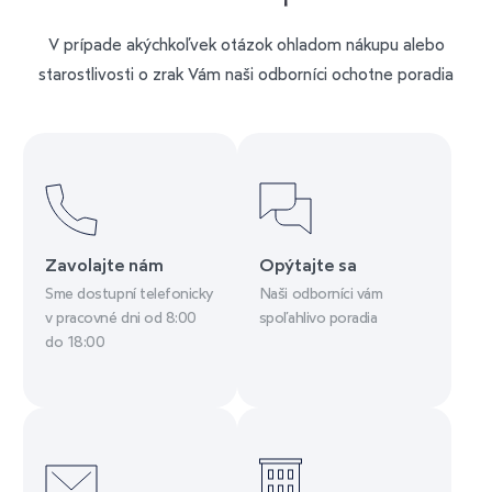
V prípade akýchkoľvek otázok ohladom nákupu alebo
starostlivosti o zrak Vám naši odborníci ochotne poradia
Zavolajte nám
Opýtajte sa
Sme dostupní telefonicky
Naši odborníci vám
v pracovné dni od 8:00
spoľahlivo poradia
do 18:00