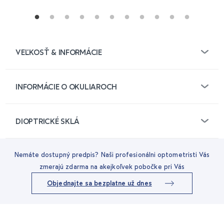
VEĽKOSŤ & INFORMÁCIE
INFORMÁCIE O OKULIAROCH
DIOPTRICKÉ SKLÁ
Nemáte dostupný predpis? Naši profesionálni optometristi Vás
zmerajú zdarma na akejkoľvek pobočke pri Vás
Objednajte sa bezplatne už dnes