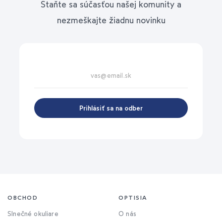
Staňte sa súčasťou našej komunity a
nezmeškajte žiadnu novinku
Prihlásiť sa na odber
OBCHOD
OPTISIA
Slnečné okuliare
O nás