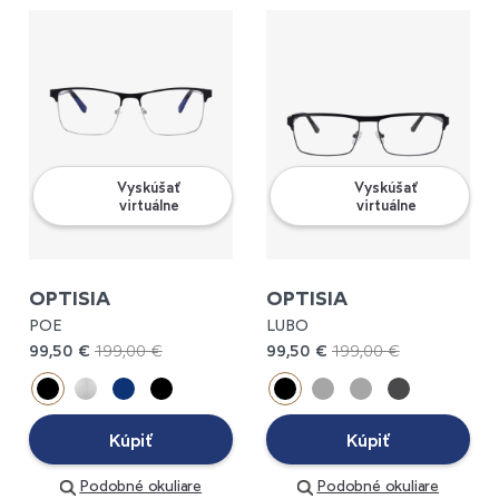
Vyskúšať
Vyskúšať
virtuálne
virtuálne
OPTISIA
OPTISIA
POE
LUBO
99,50 €
199,00 €
99,50 €
199,00 €
Kúpiť
Kúpiť
Podobné okuliare
Podobné okuliare