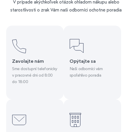
V prípade akýchkoľvek otázok ohladom nákupu alebo
starostlivosti o zrak Vám naši odborníci ochotne poradia
Zavolajte nám
Opýtajte sa
Sme dostupní telefonicky
Naši odborníci vám
v pracovné dni od 8:00
spoľahlivo poradia
do 18:00