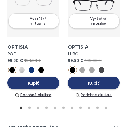
Vyskúšať
Vyskúšať
virtuálne
virtuálne
OPTISIA
OPTISIA
POE
LUBO
99,50 €
199,00 €
99,50 €
199,00 €
Kúpiť
Kúpiť
Podobné okuliare
Podobné okuliare