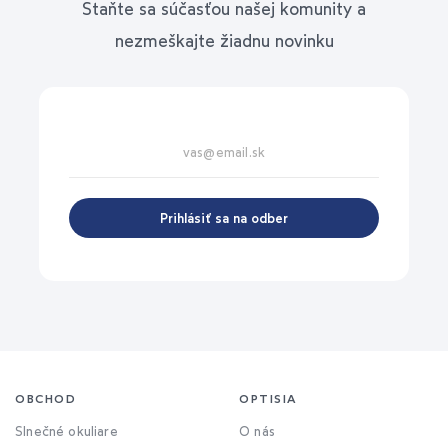
Staňte sa súčasťou našej komunity a
nezmeškajte žiadnu novinku
Prihlásiť sa na odber
OBCHOD
OPTISIA
Slnečné okuliare
O nás