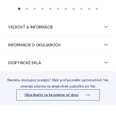
VEĽKOSŤ & INFORMÁCIE
INFORMÁCIE O OKULIAROCH
DIOPTRICKÉ SKLÁ
Nemáte dostupný predpis? Naši profesionálni optometristi Vás
zmerajú zdarma na akejkoľvek pobočke pri Vás
Objednajte sa bezplatne už dnes