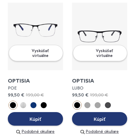
Vyskúšať
Vyskúšať
virtuálne
virtuálne
OPTISIA
OPTISIA
POE
LUBO
99,50 €
199,00 €
99,50 €
199,00 €
Kúpiť
Kúpiť
Podobné okuliare
Podobné okuliare